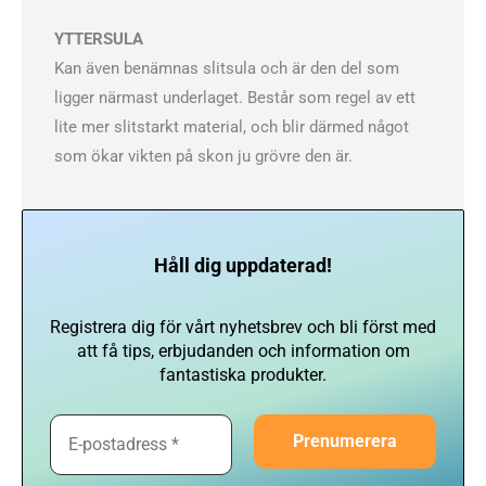
YTTERSULA
Kan även benämnas slitsula och är den del som
ligger närmast underlaget. Består som regel av ett
lite mer slitstarkt material, och blir därmed något
som ökar vikten på skon ju grövre den är.
Håll dig uppdaterad!
Registrera dig för vårt nyhetsbrev och bli först med
att få tips, erbjudanden och information om
fantastiska produkter.