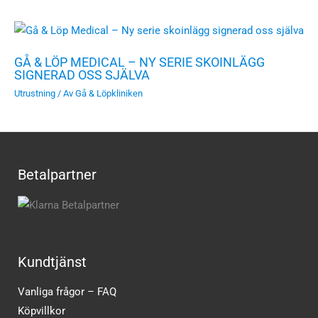
GÅ & LÖP MEDICAL – NY SERIE SKOINLÄGG
SIGNERAD OSS SJÄLVA
Utrustning
/ Av
Gå & Löpkliniken
Betalpartner
Kundtjänst
Vanliga frågor – FAQ
Köpvillkor