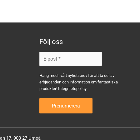
Följ oss
Häng med i vårt nyhetsbrev för att ta del av
erbjudanden och information om fantastiska
produkter!
Integritetspolicy
atan 17, 903 27 Umeå